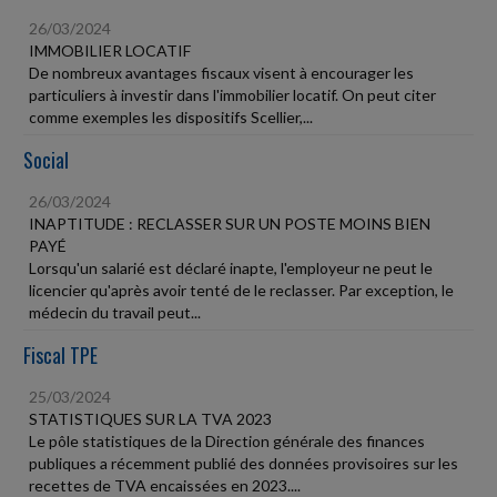
26/03/2024
IMMOBILIER LOCATIF
De nombreux avantages fiscaux visent à encourager les
particuliers à investir dans l'immobilier locatif. On peut citer
comme exemples les dispositifs Scellier,...
Social
26/03/2024
INAPTITUDE : RECLASSER SUR UN POSTE MOINS BIEN
PAYÉ
Lorsqu'un salarié est déclaré inapte, l'employeur ne peut le
licencier qu'après avoir tenté de le reclasser. Par exception, le
médecin du travail peut...
Fiscal TPE
25/03/2024
STATISTIQUES SUR LA TVA 2023
Le pôle statistiques de la Direction générale des finances
publiques a récemment publié des données provisoires sur les
recettes de TVA encaissées en 2023....