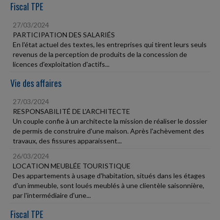
Fiscal TPE
27/03/2024
PARTICIPATION DES SALARIÉS
En l'état actuel des textes, les entreprises qui tirent leurs seuls
revenus de la perception de produits de la concession de
licences d'exploitation d'actifs...
Vie des affaires
27/03/2024
RESPONSABILITÉ DE L'ARCHITECTE
Un couple confie à un architecte la mission de réaliser le dossier
de permis de construire d'une maison. Après l'achèvement des
travaux, des fissures apparaissent...
26/03/2024
LOCATION MEUBLÉE TOURISTIQUE
Des appartements à usage d'habitation, situés dans les étages
d'un immeuble, sont loués meublés à une clientèle saisonnière,
par l'intermédiaire d'une...
Fiscal TPE