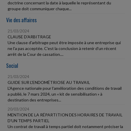
doctrine concernant la date à laquelle le représentant du
groupe doit communiquer chaque...
Vie des affaires
21/03/2024
CLAUSE D'ARBITRAGE
Une clause d'arbitrage peut être imposée à une entreprise qui
ne l'a pas acceptée. C'est la conclusion à retenir d'un récent
arrêt de la Cour de cassation....
Social
21/03/2024
GUIDE SUR L'ENDOMÉTRIOSE AU TRAVAIL
L'Agence nationale pour l'amélioration des conditions de travail
a publié, le 7 mars 2024, un « kit de sensibilisation » à
destination des entreprises...
20/03/2024
MENTION DE LA RÉPARTITION DES HORAIRES DE TRAVAIL
D'UN TEMPS PARTIEL
Un contrat de travail à temps partiel doit notamment préciser la