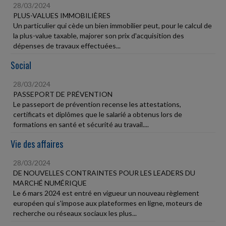
28/03/2024
PLUS-VALUES IMMOBILIÈRES
Un particulier qui cède un bien immobilier peut, pour le calcul de
la plus-value taxable, majorer son prix d'acquisition des
dépenses de travaux effectuées...
Social
28/03/2024
PASSEPORT DE PRÉVENTION
Le passeport de prévention recense les attestations,
certificats et diplômes que le salarié a obtenus lors de
formations en santé et sécurité au travail....
Vie des affaires
28/03/2024
DE NOUVELLES CONTRAINTES POUR LES LEADERS DU
MARCHÉ NUMÉRIQUE
Le 6 mars 2024 est entré en vigueur un nouveau règlement
européen qui s'impose aux plateformes en ligne, moteurs de
recherche ou réseaux sociaux les plus...