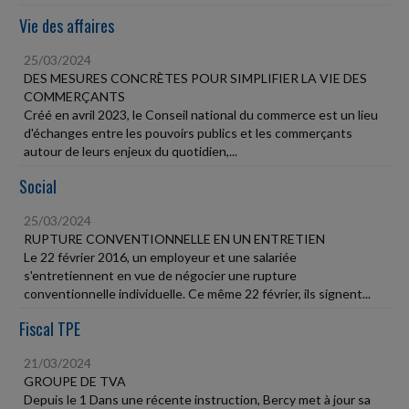
Vie des affaires
25/03/2024
DES MESURES CONCRÈTES POUR SIMPLIFIER LA VIE DES
COMMERÇANTS
Créé en avril 2023, le Conseil national du commerce est un lieu
d'échanges entre les pouvoirs publics et les commerçants
autour de leurs enjeux du quotidien,...
Social
25/03/2024
RUPTURE CONVENTIONNELLE EN UN ENTRETIEN
Le 22 février 2016, un employeur et une salariée
s'entretiennent en vue de négocier une rupture
conventionnelle individuelle. Ce même 22 février, ils signent...
Fiscal TPE
21/03/2024
GROUPE DE TVA
Depuis le 1 Dans une récente instruction, Bercy met à jour sa