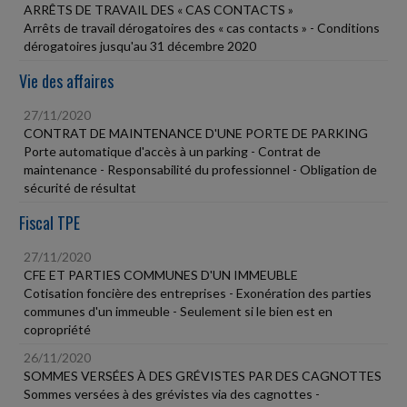
ARRÊTS DE TRAVAIL DES « CAS CONTACTS »
Arrêts de travail dérogatoires des « cas contacts » - Conditions
dérogatoires jusqu'au 31 décembre 2020
Vie des affaires
27/11/2020
CONTRAT DE MAINTENANCE D'UNE PORTE DE PARKING
Porte automatique d'accès à un parking - Contrat de
maintenance - Responsabilité du professionnel - Obligation de
sécurité de résultat
Fiscal TPE
27/11/2020
CFE ET PARTIES COMMUNES D'UN IMMEUBLE
Cotisation foncière des entreprises - Exonération des parties
communes d'un immeuble - Seulement si le bien est en
copropriété
26/11/2020
SOMMES VERSÉES À DES GRÉVISTES PAR DES CAGNOTTES
Sommes versées à des grévistes via des cagnottes -