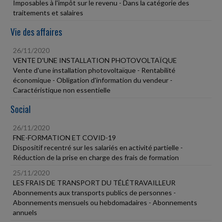
Imposables à l'impôt sur le revenu - Dans la catégorie des
traitements et salaires
Vie des affaires
26/11/2020
VENTE D'UNE INSTALLATION PHOTOVOLTAÏQUE
Vente d'une installation photovoltaïque - Rentabilité
économique - Obligation d'information du vendeur -
Caractéristique non essentielle
Social
26/11/2020
FNE-FORMATION ET COVID-19
Dispositif recentré sur les salariés en activité partielle -
Réduction de la prise en charge des frais de formation
25/11/2020
LES FRAIS DE TRANSPORT DU TÉLÉTRAVAILLEUR
Abonnements aux transports publics de personnes -
Abonnements mensuels ou hebdomadaires - Abonnements
annuels