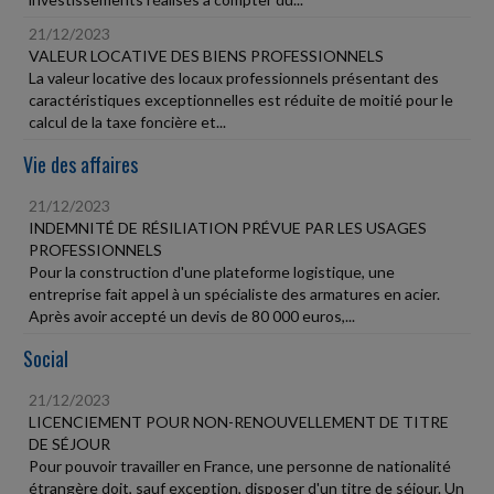
21/12/2023
VALEUR LOCATIVE DES BIENS PROFESSIONNELS
La valeur locative des locaux professionnels présentant des
caractéristiques exceptionnelles est réduite de moitié pour le
calcul de la taxe foncière et...
Vie des affaires
21/12/2023
INDEMNITÉ DE RÉSILIATION PRÉVUE PAR LES USAGES
PROFESSIONNELS
Pour la construction d'une plateforme logistique, une
entreprise fait appel à un spécialiste des armatures en acier.
Après avoir accepté un devis de 80 000 euros,...
Social
21/12/2023
LICENCIEMENT POUR NON-RENOUVELLEMENT DE TITRE
DE SÉJOUR
Pour pouvoir travailler en France, une personne de nationalité
étrangère doit, sauf exception, disposer d'un titre de séjour. Un