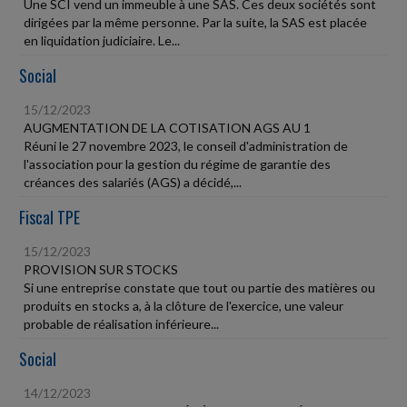
Une SCI vend un immeuble à une SAS. Ces deux sociétés sont
dirigées par la même personne. Par la suite, la SAS est placée
en liquidation judiciaire. Le...
Social
15/12/2023
AUGMENTATION DE LA COTISATION AGS AU 1
Réuni le 27 novembre 2023, le conseil d'administration de
l'association pour la gestion du régime de garantie des
créances des salariés (AGS) a décidé,...
Fiscal TPE
15/12/2023
PROVISION SUR STOCKS
Si une entreprise constate que tout ou partie des matières ou
produits en stocks a, à la clôture de l'exercice, une valeur
probable de réalisation inférieure...
Social
14/12/2023