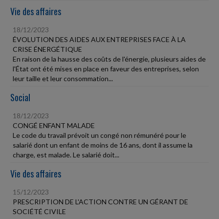
Vie des affaires
18/12/2023
ÉVOLUTION DES AIDES AUX ENTREPRISES FACE À LA
CRISE ÉNERGÉTIQUE
En raison de la hausse des coûts de l'énergie, plusieurs aides de
l'État ont été mises en place en faveur des entreprises, selon
leur taille et leur consommation...
Social
18/12/2023
CONGÉ ENFANT MALADE
Le code du travail prévoit un congé non rémunéré pour le
salarié dont un enfant de moins de 16 ans, dont il assume la
charge, est malade. Le salarié doit...
Vie des affaires
15/12/2023
PRESCRIPTION DE L'ACTION CONTRE UN GÉRANT DE
SOCIÉTÉ CIVILE