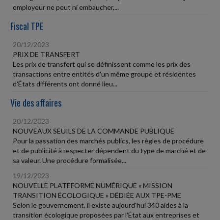
employeur ne peut ni embaucher,...
Fiscal TPE
20/12/2023
PRIX DE TRANSFERT
Les prix de transfert qui se définissent comme les prix des
transactions entre entités d'un même groupe et résidentes
d'États différents ont donné lieu...
Vie des affaires
20/12/2023
NOUVEAUX SEUILS DE LA COMMANDE PUBLIQUE
Pour la passation des marchés publics, les règles de procédure
et de publicité à respecter dépendent du type de marché et de
sa valeur. Une procédure formalisée...
19/12/2023
NOUVELLE PLATEFORME NUMÉRIQUE « MISSION
TRANSITION ÉCOLOGIQUE » DÉDIÉE AUX TPE-PME
Selon le gouvernement, il existe aujourd'hui 340 aides à la
transition écologique proposées par l'État aux entreprises et