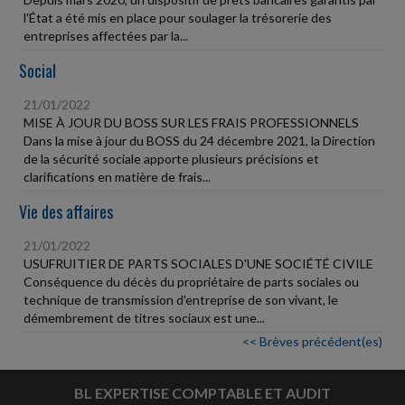
l'État a été mis en place pour soulager la trésorerie des
entreprises affectées par la...
Social
21/01/2022
MISE À JOUR DU BOSS SUR LES FRAIS PROFESSIONNELS
Dans la mise à jour du BOSS du 24 décembre 2021, la Direction
de la sécurité sociale apporte plusieurs précisions et
clarifications en matière de frais...
Vie des affaires
21/01/2022
USUFRUITIER DE PARTS SOCIALES D'UNE SOCIÉTÉ CIVILE
Conséquence du décès du propriétaire de parts sociales ou
technique de transmission d'entreprise de son vivant, le
démembrement de titres sociaux est une...
<< Brèves précédent(es)
BL EXPERTISE COMPTABLE ET AUDIT