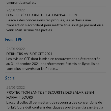
emprunt bancaire...
26/01/2022
FORCE EXÉCUTOIRE DE LA TRANSACTION
Grâce à des concessions réciproques, les parties à une
transaction s'accordent pour mettre fin à un litige présent ou à
venir. Mais si l'une des parties...
Fiscal TPE
26/01/2022
DERNIERS AVIS DE CFE 2021
Les avis de CFE dont la mise en recouvrement a été reportée
au 31 décembre 2021 ont récemment été mis en ligne. Ils ne
sont plus envoyés par La Poste....
Social
26/01/2022
PROTECTION SANTÉ ET SÉCURITÉ DES SALARIÉS EN
FORFAIT JOURS
L'accord collectif permettant de recourir à des conventions de
forfait jours doit contenir des clauses protégeant la santé et la