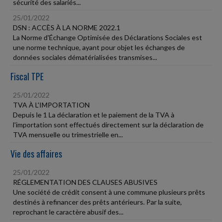
sécurité des salariés...
25/01/2022
DSN : ACCÈS À LA NORME 2022.1
La Norme d'Échange Optimisée des Déclarations Sociales est
une norme technique, ayant pour objet les échanges de
données sociales dématérialisées transmises...
Fiscal TPE
25/01/2022
TVA À L'IMPORTATION
Depuis le 1 La déclaration et le paiement de la TVA à
l'importation sont effectués directement sur la déclaration de
TVA mensuelle ou trimestrielle en...
Vie des affaires
25/01/2022
RÉGLEMENTATION DES CLAUSES ABUSIVES
Une société de crédit consent à une commune plusieurs prêts
destinés à refinancer des prêts antérieurs. Par la suite,
reprochant le caractère abusif des...