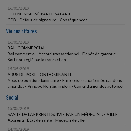
16/05/2019
CDD NON SIGNÉ PAR LE SALARIÉ
CDD - Défaut de signature - Conséquences
Vie des affaires
16/05/2019
BAIL COMMERCIAL
Bail commercial - Accord transactionnel - Dépôt de garantie -
Sort non réglé par la transaction
15/05/2019
ABUS DE POSITION DOMINANTE
Abus de position dominante - Entreprise sanctionnée par deux
amendes - Principe Non bis in idem - Cumul d'amendes autorisé
Social
15/05/2019
SANTÉ DE L'APPRENTI SUIVIE PAR UN MÉDECIN DE VILLE
Apprenti - État de santé - Médecin de ville
14/05/2019