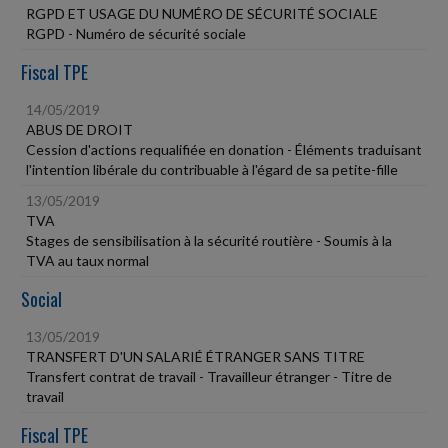
RGPD ET USAGE DU NUMÉRO DE SÉCURITÉ SOCIALE
RGPD - Numéro de sécurité sociale
Fiscal TPE
14/05/2019
ABUS DE DROIT
Cession d'actions requalifiée en donation - Éléments traduisant
l'intention libérale du contribuable à l'égard de sa petite-fille
13/05/2019
TVA
Stages de sensibilisation à la sécurité routière - Soumis à la
TVA au taux normal
Social
13/05/2019
TRANSFERT D'UN SALARIÉ ÉTRANGER SANS TITRE
Transfert contrat de travail - Travailleur étranger - Titre de
travail
Fiscal TPE